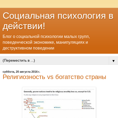
Социальная психология в
действии!
Блог о социальной психологии малых групп,
поведенческой экономике, манипуляциях и
деструктивном поведении
▼
суббота, 20 августа 2016 г.
Религиозность vs богатство страны