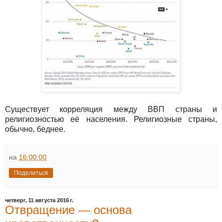
Существует корреляция между ВВП страны и
религиозностью её населения. Религиозные страны,
обычно, беднее.
на
16:00:00
Поделиться
четверг, 11 августа 2016 г.
Отвращение — основа