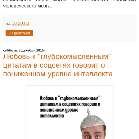
человеческого мозга.
на
10:30:00
Поделиться
суббота, 5 декабря 2015 г.
Любовь к "глубокомысленным"
цитатам в соцсетях говорит о
пониженном уровне интеллекта