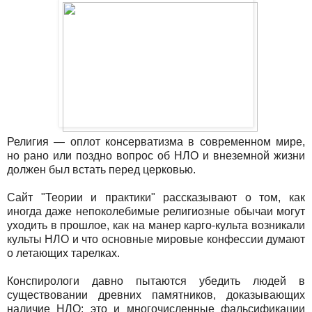
Религия — оплот консерватизма в современном мире,
но рано или поздно вопрос об НЛО и внеземной жизни
должен был встать перед церковью.
Сайт "Теории и практики" рассказывают о том, как
иногда даже непоколебимые религиозные обычаи могут
уходить в прошлое, как на манер карго-культа возникали
культы НЛО и что основные мировые конфессии думают
о летающих тарелках.
Конспирологи давно пытаются убедить людей в
существовании древних памятников, доказывающих
наличие НЛО: это и многочисленные фальсификации