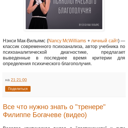
Нэнси Мак-Вильямс (
Nancy McWilliams
+
личный сайт
) —
классик современного психоанализа, автор учебника по
психоаналитической диагностике, предлагает
выведенные в последнее время критерии для
определения психического благополучия.
на
21:21:00
Поделиться
Все что нужно знать о "тренере"
Филиппе Богачеве (видео)