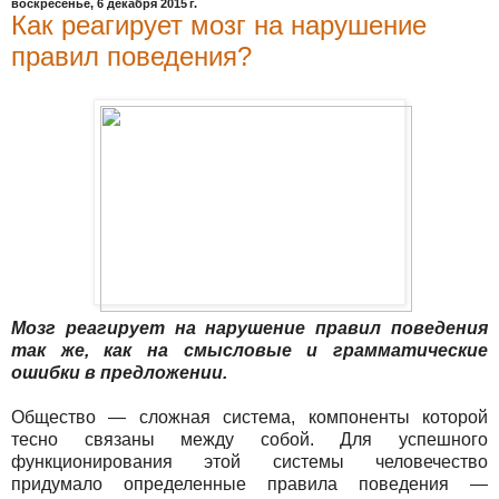
воскресенье, 6 декабря 2015 г.
Как реагирует мозг на нарушение
правил поведения?
Мозг реагирует на нарушение правил поведения
так же, как на смысловые и грамматические
ошибки в предложении.
Общество — сложная система, компоненты которой
тесно связаны между собой. Для успешного
функционирования этой системы человечество
придумало определенные правила поведения —