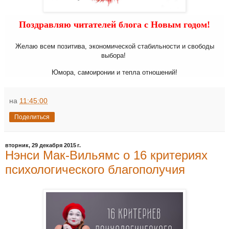
Поздравляю читателей блога с Новым годом!
Желаю всем позитива, экономической стабильности и свободы
выбора!
Юмора, самоиронии и тепла отношений!
на
11:45:00
Поделиться
вторник, 29 декабря 2015 г.
Нэнси Мак-Вильямс о 16 критериях
психологического благополучия