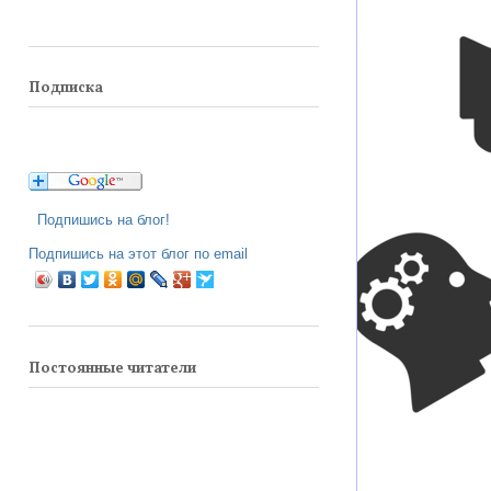
Подписка
Подпишись на блог!
Подпишись на этот блог по email
Постоянные читатели