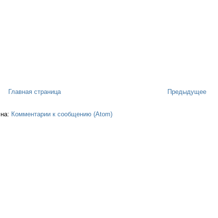
Главная страница
Предыдущее
 на:
Комментарии к сообщению (Atom)