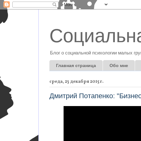
Социальна
Блог о социальной психологии малых гру
Главная страница
Обо мне
среда, 23 декабря 2015 г.
Дмитрий Потапенко: "Бизнес