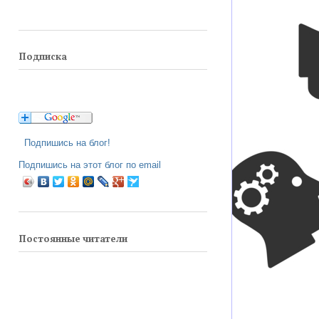
Подписка
Подпишись на блог!
Подпишись на этот блог по email
Постоянные читатели