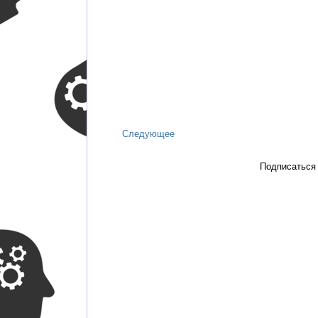
Следующее
Подписаться