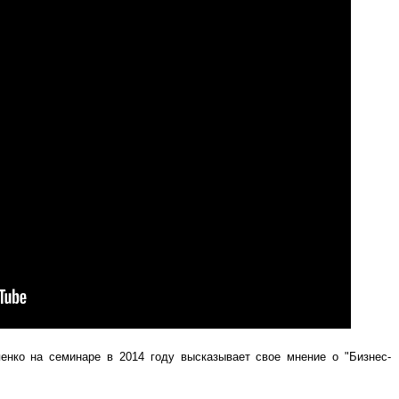
енко на семинаре в 2014 году высказывает свое мнение о "Бизнес-