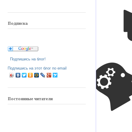
Подписка
Подпишись на блог!
Подпишись на этот блог по email
Постоянные читатели