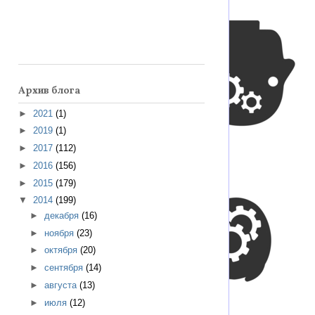
Архив блога
►
2021
(1)
►
2019
(1)
►
2017
(112)
►
2016
(156)
►
2015
(179)
▼
2014
(199)
►
декабря
(16)
►
ноября
(23)
►
октября
(20)
►
сентября
(14)
►
августа
(13)
►
июля
(12)