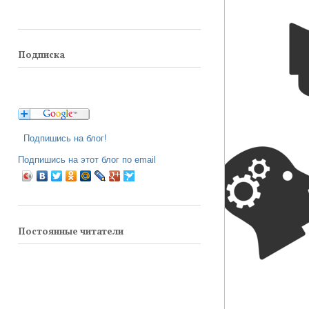
Подписка
Подпишись на блог!
Подпишись на этот блог по email
Постоянные читатели