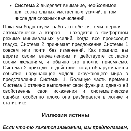
Система 2
выделяет внимание, необходимое
для сознательных умственных усилий, в том
числе для сложных вычислений.
Пока мы бодрствуем, работают обе системы: первая —
автоматически, а вторая — находится в комфортном
режиме минимальных усилий. Когда всё происходит
гладко, Система 2 принимает предложения Системы 1
совсем или почти без изменений. Как правило, вы
верите своим впечатлениям и действуете согласно
своим желаниям, и обычно это вполне приемлемо.
Система 2 приходит в действие, когда обнаруживается
событие, нарушающее модель окружающего мира в
представлении Системы 1. Большую часть времени
Система 1 отлично выполняет свои функции, однако ей
свойственны свои искажения и систематические
ошибки, особенно плохо она разбирается в логике и
статистике.
Иллюзия истины
Если что-то кажется знакомым, мы предполагаем,