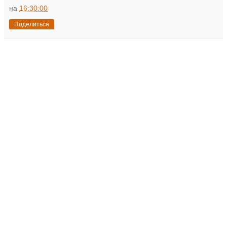
на
16:30:00
Поделиться