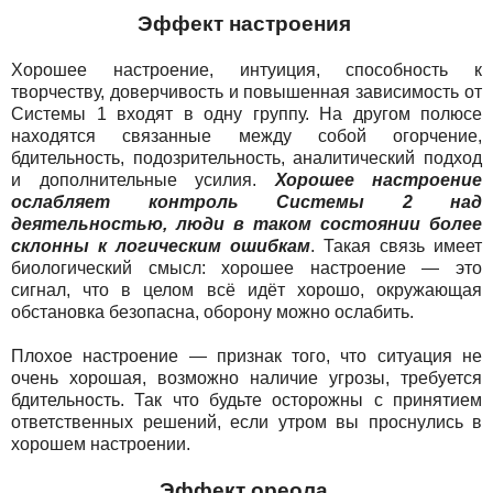
Эффект настроения
Хорошее настроение, интуиция, способность к
творчеству, доверчивость и повышенная зависимость от
Системы 1 входят в одну группу. На другом полюсе
находятся связанные между собой огорчение,
бдительность, подозрительность, аналитический подход
и дополнительные усилия.
Хорошее настроение
ослабляет контроль Системы 2 над
деятельностью, люди в таком состоянии более
склонны к логическим ошибкам
. Такая связь имеет
биологический смысл: хорошее настроение — это
сигнал, что в целом всё идёт хорошо, окружающая
обстановка безопасна, оборону можно ослабить.
Плохое настроение — признак того, что ситуация не
очень хорошая, возможно наличие угрозы, требуется
бдительность. Так что будьте осторожны с принятием
ответственных решений, если утром вы проснулись в
хорошем настроении.
Эффект ореола