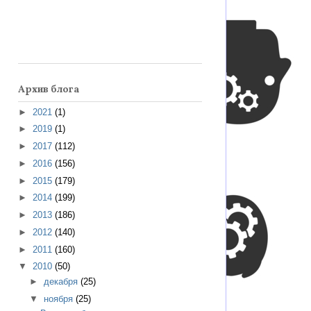
Архив блога
►
2021
(1)
►
2019
(1)
►
2017
(112)
►
2016
(156)
►
2015
(179)
►
2014
(199)
►
2013
(186)
►
2012
(140)
►
2011
(160)
▼
2010
(50)
►
декабря
(25)
▼
ноября
(25)