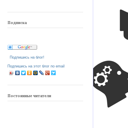
Подписка
Подпишись на блог!
Подпишись на этот блог по email
Постоянные читатели