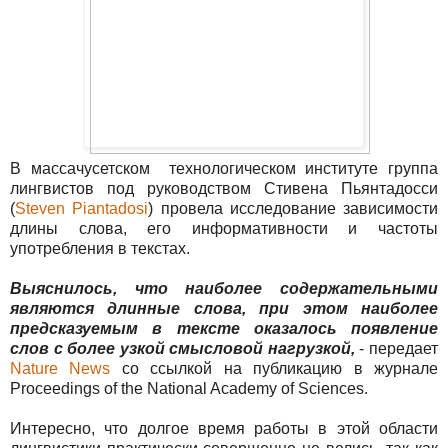
В массачусетском технологическом институте группа
лингвистов под руководством Стивена Пьянтадосси
(
Steven Piantadosi
) провела исследование зависимости
длины слова, его информативности и частоты
употребления в текстах.
Выяснилось, что наиболее содержательными
являются длинные слова, при этом наиболее
предсказуемым в тексте оказалось появление
слов с более узкой смысловой нагрузкой,
- передает
Nature News
со ссылкой на публикацию в журнале
Proceedings of the National Academy of Sciences.
Интересно, что долгое время работы в этой области