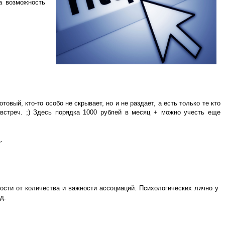
а возможность
товый, кто-то особо не скрывает, но и не раздает, а есть только те кто
встреч. ;) Здесь порядка 1000 рублей в месяц + можно учесть еще
.
мости от количества и важности ассоциаций. Психологических лично у
д.