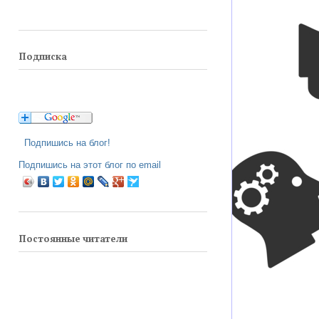
Подписка
Подпишись на блог!
Подпишись на этот блог по email
Постоянные читатели