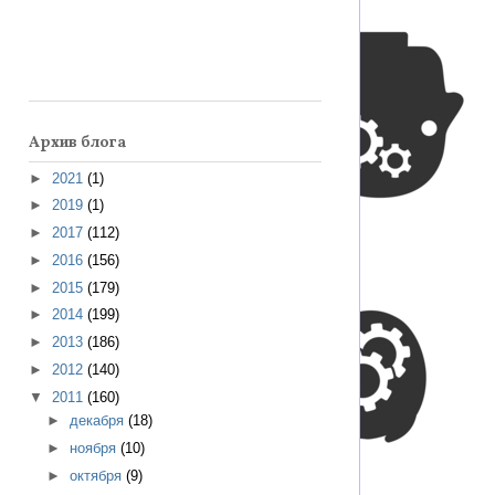
Архив блога
►
2021
(1)
►
2019
(1)
►
2017
(112)
►
2016
(156)
►
2015
(179)
►
2014
(199)
►
2013
(186)
►
2012
(140)
▼
2011
(160)
►
декабря
(18)
►
ноября
(10)
►
октября
(9)