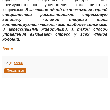
преимущественное уничтожение этих животных
хищниками.
В качестве одной из возможных версий
специалистов рассматривают стрессовую
гипотезу - колонии второго типа
контролируются несколькими наиболее сильными
и агрессивными животными, а такой способ
управления вызывает стресс у всех членов
колонии.
Взято.
на
16:59:00
Поделиться