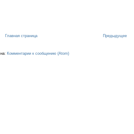
Главная страница
Предыдущее
 на:
Комментарии к сообщению (Atom)