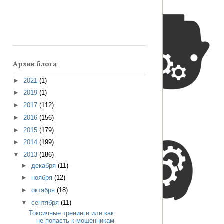
Архив блога
►
2021
(1)
►
2019
(1)
►
2017
(112)
►
2016
(156)
►
2015
(179)
►
2014
(199)
▼
2013
(186)
►
декабря
(11)
►
ноября
(12)
►
октября
(18)
▼
сентября
(11)
Токсичные тренинги или как
не попасть к мошенникам