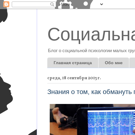
Социальна
Блог о социальной психологии малых гру
Главная страница
Обо мне
среда, 18 сентября 2013 г.
Знания о том, как обмануть