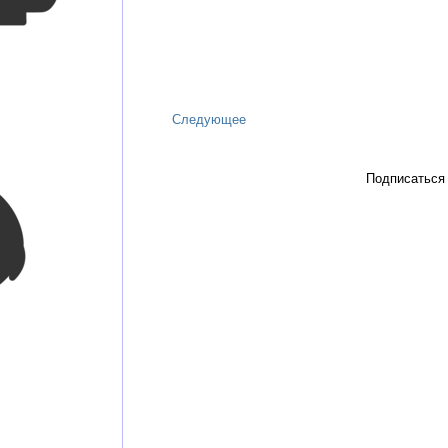
Следующее
Подписаться