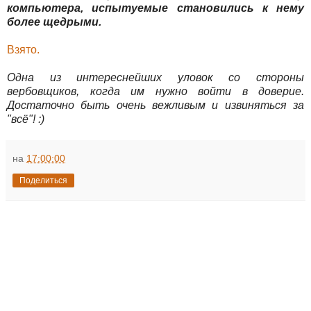
компьютера, испытуемые становились к нему
более щедрыми.
Взято.
Одна из интереснейших уловок со стороны
вербовщиков, когда им нужно войти в доверие.
Достаточно быть очень вежливым и извиняться за
"всё"! :)
на
17:00:00
Поделиться