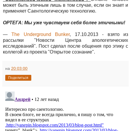
может быть этичным лишь в том случае, если он знает и
применяет Саентологическую технологию.
ОРТЕГА: Мы уже чувствуем себя более этичными!
—
The Underground Bunker
, 17.10.2013 - взято из
рассылки "Новости Центра апологетических
исследований". Пост сделал после общения про этику с
коллегой из проекта "Открытое сознание".
на
20:03:00
Поделиться