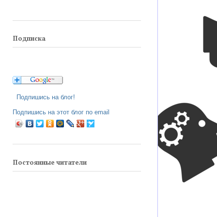
Подписка
Подпишись на блог!
Подпишись на этот блог по email
Постоянные читатели