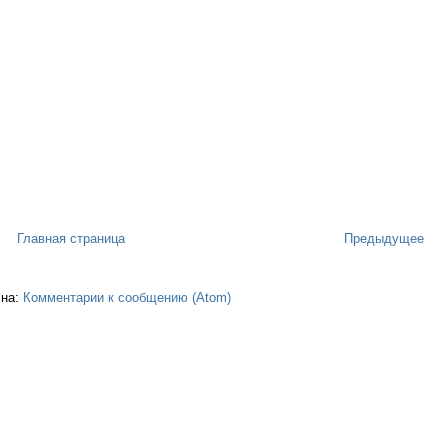
Главная страница
Предыдущее
 на:
Комментарии к сообщению (Atom)