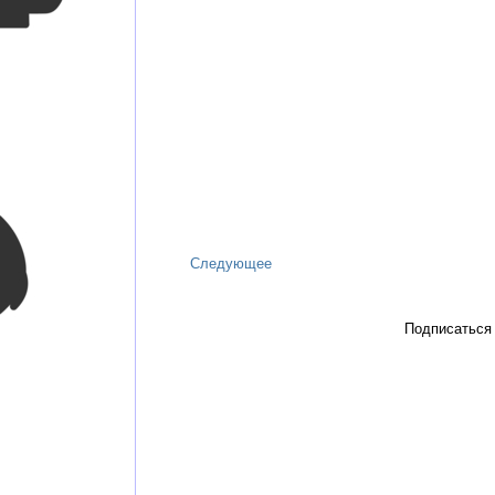
Следующее
Подписаться