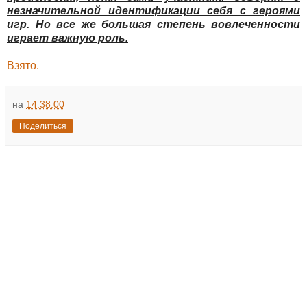
незначительной идентификации себя с героями
игр. Но все же большая степень вовлеченности
играет важную роль.
Взято.
на
14:38:00
Поделиться