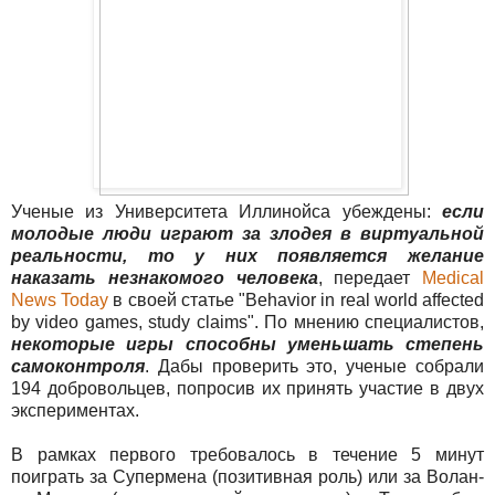
Ученые из Университета Иллинойса убеждены:
если
молодые люди играют за злодея в виртуальной
реальности, то у них появляется желание
наказать незнакомого человека
, передает
Medical
News Today
в своей статье "Behavior in real world affected
by video games, study claims". По мнению специалистов,
некоторые игры способны уменьшать степень
самоконтроля
. Дабы проверить это, ученые собрали
194 добровольцев, попросив их принять участие в двух
экспериментах.
В рамках первого требовалось в течение 5 минут
поиграть за Супермена (позитивная роль) или за Волан-