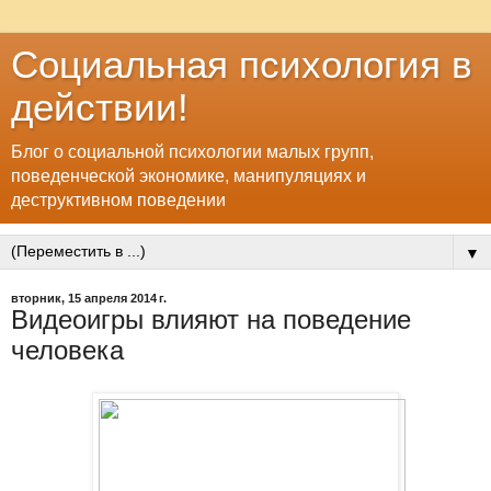
Социальная психология в
действии!
Блог о социальной психологии малых групп,
поведенческой экономике, манипуляциях и
деструктивном поведении
▼
вторник, 15 апреля 2014 г.
Видеоигры влияют на поведение
человека