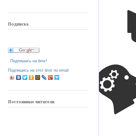
Подписка
Подпишись на блог!
Подпишись на этот блог по email
Постоянные читатели