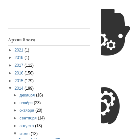
Архив блога
►
2021
(1)
►
2019
(1)
►
2017
(112)
►
2016
(156)
►
2015
(179)
▼
2014
(199)
►
декабря
(16)
►
ноября
(23)
►
октября
(20)
►
сентября
(14)
►
августа
(13)
▼
июля
(12)