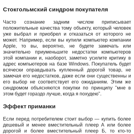
Стокгольмский синдром покупателя
Часто сознание задним числом приписывает
положительные качества тому объекту, который человек
уже выбрал и приобрел и отказаться от которого не
может. Например, если вы купили компьютер компании
Apple, то вы, вероятно, не будете замечать или
значительно приуменьшите недостатки компьютеров
этой компании и, наоборот, заметно усилите критику в
адрес компьютеров на базе Windows. Покупатель будет
всячески оправдывать купленный дорогой товар, не
замечая его недостатков, даже если они существенны и
его выбор не соответствует его ожиданиям. Этим же
синдромом объясняются покупки по принципу "мне в
этом будет гораздо лучше, когда я похудею".
Эффект приманки
Если перед потребителем стоит выбор — купить более
дешевый и менее вместительный плеер А или более
дорогой и более вместительный плеер Б, то кто-то