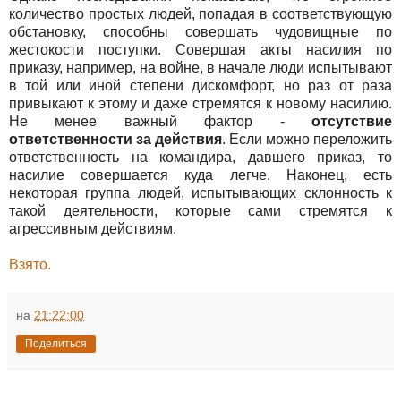
количество простых людей, попадая в соответствующую
обстановку, способны совершать чудовищные по
жестокости поступки. Совершая акты насилия по
приказу, например, на войне, в начале люди испытывают
в той или иной степени дискомфорт, но раз от раза
привыкают к этому и даже стремятся к новому насилию.
Не менее важный фактор -
отсутствие
ответственности за действия
. Если можно переложить
ответственность на командира, давшего приказ, то
насилие совершается куда легче. Наконец, есть
некоторая группа людей, испытывающих склонность к
такой деятельности, которые сами стремятся к
агрессивным действиям.
Взято.
на
21:22:00
Поделиться