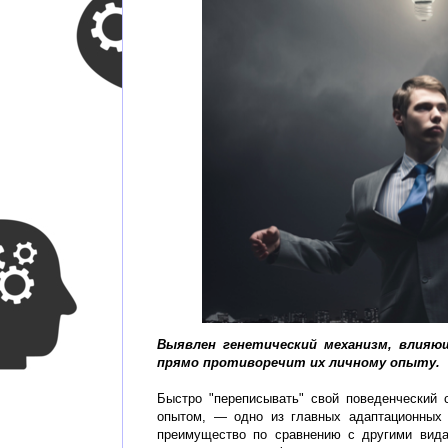
Выявлен генетический механизм, влияю
прямо противоречит их личному опыту.
Быстро "переписывать" свой поведенческий
опытом, — одно из главных адаптационных 
преимущество по сравнению с другими вида