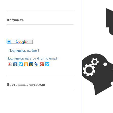
Подписка
Подпишись на блог!
Подпишись на этот блог по email
Постоянные читатели