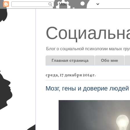
Социальна
Блог о социальной психологии малых гру
Главная страница
Обо мне
среда, 17 декабря 2014 г.
Мозг, гены и доверие люде