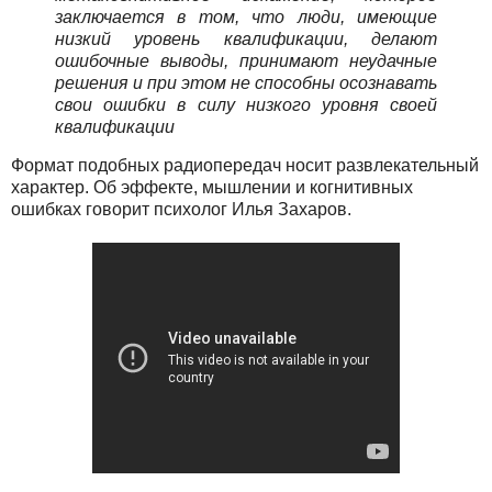
заключается в том, что люди, имеющие
низкий уровень квалификации, делают
ошибочные выводы, принимают неудачные
решения и при этом не способны осознавать
свои ошибки в силу низкого уровня своей
квалификации
Формат подобных радиопередач носит развлекательный
характер. Об эффекте, мышлении и когнитивных
ошибках говорит психолог Илья Захаров.