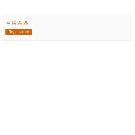
на
10:31:00
Поделиться