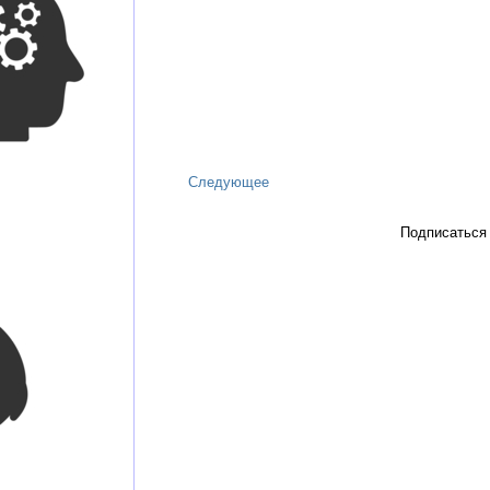
Следующее
Подписаться