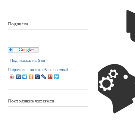
Подписка
Подпишись на блог!
Подпишись на этот блог по email
Постоянные читатели