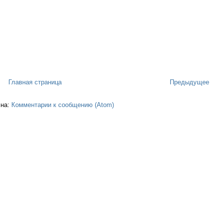
Главная страница
Предыдущее
 на:
Комментарии к сообщению (Atom)