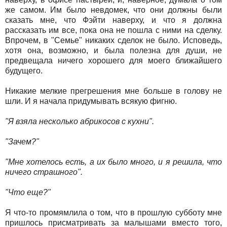
же самом. Им было невдомек, что они должны были
сказать мне, что Фэйти наверху, и что я должна
рассказать им все, пока она не пошла с ними на сделку.
Впрочем, в "Семье" никаких сделок не было. Исповедь,
хотя она, возможно, и была полезна для души, не
предвещала ничего хорошего для моего ближайшего
будущего.
Никакие мелкие прегрешения мне больше в голову не
шли. И я начала придумывать всякую фигню.
"Я взяла несколько абрикосов с кухни".
"Зачем?"
"Мне хотелось есть, а их было много, и я решила, что
ничего страшного".
"Что еще?"
Я что-то промямлила о том, что в прошлую субботу мне
пришлось присматривать за малышами вместо того,