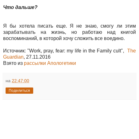
Что дальше?
Я бы хотела писать еще. Я не знаю, смогу ли этим
зарабатывать на жизнь, но работаю над книгой
воспоминаний, в которой хочу сложить все воедино.
Источник: "Work, pray, fear: my life in the Family cult",
The
Guardian
, 27.11.2016
Взято из
рассылки Апологетики
на
22:47:00
Поделиться