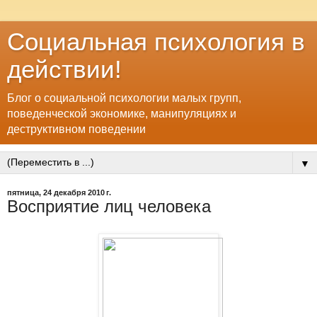
Социальная психология в
действии!
Блог о социальной психологии малых групп,
поведенческой экономике, манипуляциях и
деструктивном поведении
▼
пятница, 24 декабря 2010 г.
Восприятие лиц человека