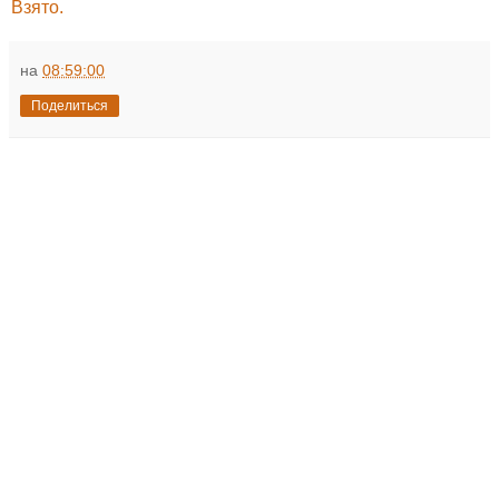
Взято.
на
08:59:00
Поделиться