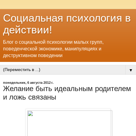
Социальная психология в
действии!
Блог о социальной психологии малых групп,
поведенческой экономике, манипуляциях и
деструктивном поведении
▼
понедельник, 6 августа 2012 г.
Желание быть идеальным родителем
и ложь связаны