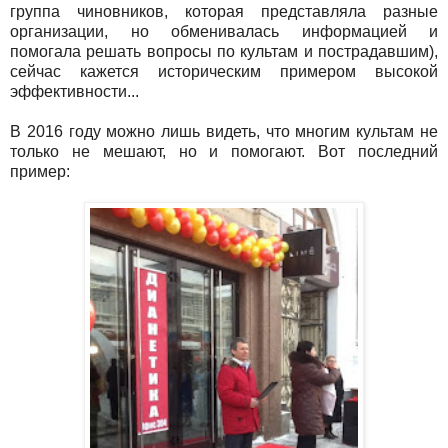
группа чиновников, которая представляла разные
организации, но обменивалась информацией и
помогала решать вопросы по культам и пострадавшим),
сейчас кажется историческим примером высокой
эффективности...
В 2016 году можно лишь видеть, что многим культам не
только не мешают, но и помогают. Вот последний
пример: