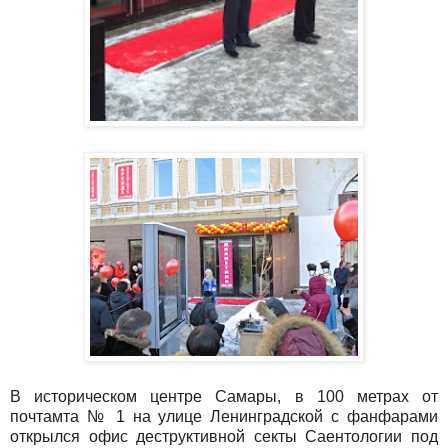
В историческом центре Самары, в 100 метрах от
почтамта № 1 на улице Ленинградской с фанфарами
открылся офис деструктивной секты Саентологии под