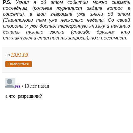
P.S.
Узнал я об этом событии можно сказать
последним (коллега журналист задала вопрос в
соцсети), а мои знакомые уже знали об этом
(Саентологи там уже несколько недель). Со своей
стороны я уже достал телефонную книжку и начинаю
делать нужные звонки (спасибо друзьям кто
откликнулся и стал писать запросы), но я пессимист.
на
20:51:00
Поделиться