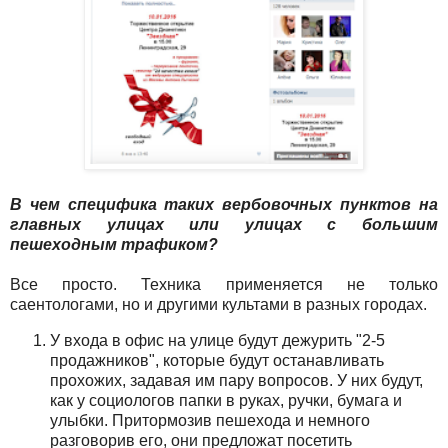
В чем специфика таких вербовочных пунктов на
главных улицах или улицах с большим
пешеходным трафиком?
Все просто. Техника применяется не только
саентологами, но и другими культами в разных городах.
У входа в офис на улице будут дежурить "2-5
продажников", которые будут останавливать
прохожих, задавая им пару вопросов. У них будут,
как у социологов папки в руках, ручки, бумага и
улыбки. Притормозив пешехода и немного
разговорив его, они предложат посетить