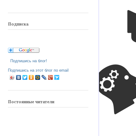
Подписка
Подпишись на блог!
Подпишись на этот блог по email
Постоянные читатели