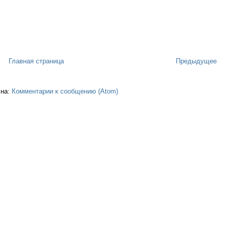
Главная страница
Предыдущее
 на:
Комментарии к сообщению (Atom)