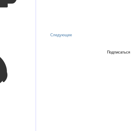
Следующее
Подписаться