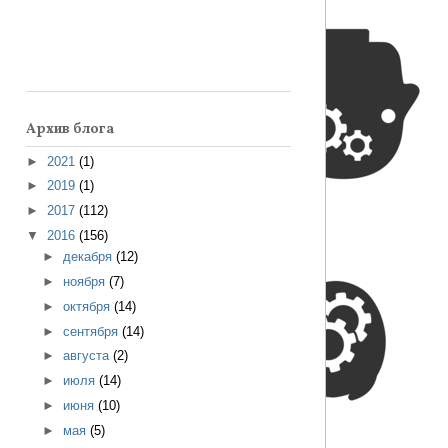
Архив блога
►
2021
(1)
►
2019
(1)
►
2017
(112)
▼
2016
(156)
►
декабря
(12)
►
ноября
(7)
►
октября
(14)
►
сентября
(14)
►
августа
(2)
►
июля
(14)
►
июня
(10)
►
мая
(5)