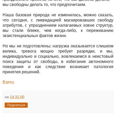
мы свободны делать то, что предпочитаем.
Наша базовая природа не изменилась, можно сказать,
что сегодня, с ликвидацией маскировавших свободу
атрибутов, с упразднением налагаемых извне структур,
мы стали ближе, чем когда-либо, к переживанию
экзистенциальных фактов жизни.
Но мы не подготовлены; нагрузка оказывается слишком
велика, тревога мощно требует разрядки, и мы,
индивидуально и социально, вовлекаемся в неистовый
поиск защиты от свободы, в избегание автономного
поведения и как следствие возникает патология
принятия решений.
Взято.
на
14:31:00
Поделиться