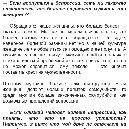
— Если вернуться к депрессии, есть ли какая-то
статистика, кто больше страдает: мужчины или
женщины?
— Обращаются чаще женщины, кто больше болеет —
сказать сложно. Мы же не можем выявить всех, кто
болеет, потому что не все обращаются. По идее,
наверное, большой разницы нет, но в нашей культуре
женщине легче обратиться за помощью и её получить. А
мужчины у нас не плачут: мужчине прийти к врачу с
психологической проблемой означает признаться, что он
не может справиться, ему тяжело — это значит
поставить крест на мужественности.
Поэтому мужчины больше алкоголизируются. Если
женщины делают больше попыток самоубийств, то
среди мужчин больше законченных самоубийств как
возможных проявлений депрессии.
— Если близкий человек болеет депрессией, как
понять, что это не просто усталость?
Например, я вижу, что мой друг не отвечает на