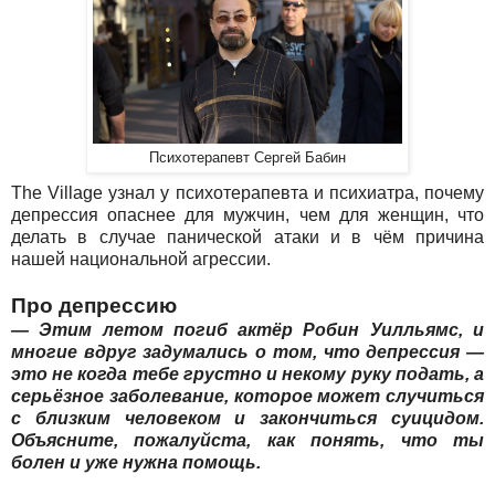
Психотерапевт Сергей Бабин
The Village узнал у психотерапевта и психиатра, почему
депрессия опаснее для мужчин, чем для женщин, что
делать в случае панической атаки и в чём причина
нашей национальной агрессии.
Про депрессию
— Этим летом погиб актёр Робин Уилльямс, и
многие вдруг задумались о том, что депрессия —
это не когда тебе грустно и некому руку подать, а
серьёзное заболевание, которое может случиться
с близким человеком и закончиться суицидом.
Объясните, пожалуйста, как понять, что ты
болен и уже нужна помощь.