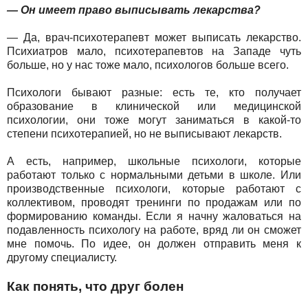
— Он имеет право выписывать лекарства?
— Да, врач-психотерапевт может выписать лекарство.
Психиатров мало, психотерапевтов на Западе чуть
больше, но у нас тоже мало, психологов больше всего.
Психологи бывают разные: есть те, кто получает
образование в клинической или медицинской
психологии, они тоже могут заниматься в какой-то
степени психотерапией, но не выписывают лекарств.
А есть, например, школьные психологи, которые
работают только с нормальными детьми в школе. Или
производственные психологи, которые работают с
коллективом, проводят тренинги по продажам или по
формированию команды. Если я начну жаловаться на
подавленность психологу на работе, вряд ли он сможет
мне помочь. По идее, он должен отправить меня к
другому специалисту.
Как понять, что друг болен