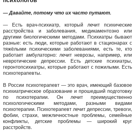
психологов
— Давайте, потому что их часто путают.
— Есть врач-психиатр, который лечит психические
расстройства и заболевания, медикаментозно или
другими биологическими методами. Психиатры бывают
разные: есть люди, которые работают в стационарах с
тяжёлыми психическими заболеваниями, есть те, кто
работает амбулаторно: лечит неврозы, например, или
невротические депрессии. Есть детские психиатры,
геронтопсихиатры, которые работают с пожилыми. Есть
психотерапевты.
В России психотерапевт — это врач, имеющий базовое
психиатрическое образование и прошедший подготовку
по психотерапии. Он лечит преимущественно
психологическими методами, разными видами
психотерапии. Психотерапевт лечит депрессии, тревоги,
фобии, страхи, межличностные проблемы, семейные
конфликты, детские проблемы — широкий круг
расстройств.