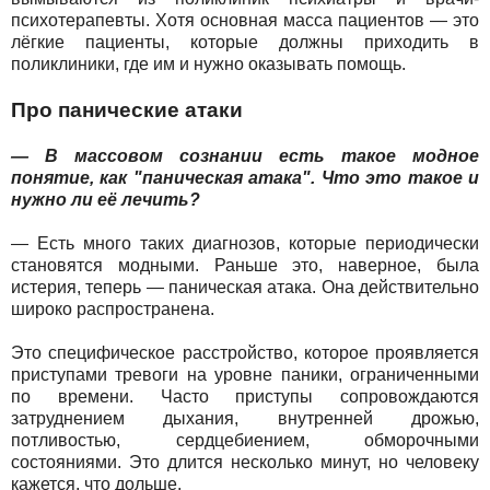
психотерапевты. Хотя основная масса пациентов — это
лёгкие пациенты, которые должны приходить в
поликлиники, где им и нужно оказывать помощь.
Про панические атаки
— В массовом сознании есть такое модное
понятие, как "паническая атака". Что это такое и
нужно ли её лечить?
— Есть много таких диагнозов, которые периодически
становятся модными. Раньше это, наверное, была
истерия, теперь — паническая атака. Она действительно
широко распространена.
Это специфическое расстройство, которое проявляется
приступами тревоги на уровне паники, ограниченными
по времени. Часто приступы сопровождаются
затруднением дыхания, внутренней дрожью,
потливостью, сердцебиением, обморочными
состояниями. Это длится несколько минут, но человеку
кажется, что дольше.