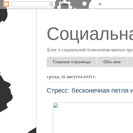
Социальна
Блог о социальной психологии малых гру
Главная страница
Обо мне
среда, 16 августа 2017 г.
Стресс: бесконечная петля 