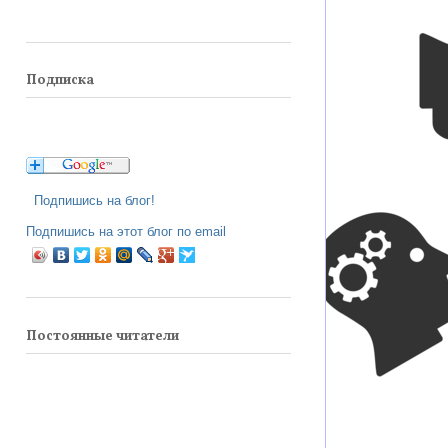
Подписка
Подпишись на блог!
Подпишись на этот блог по email
Постоянные читатели