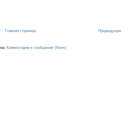
Главная страница
Предыдущее
 на:
Комментарии к сообщению (Atom)