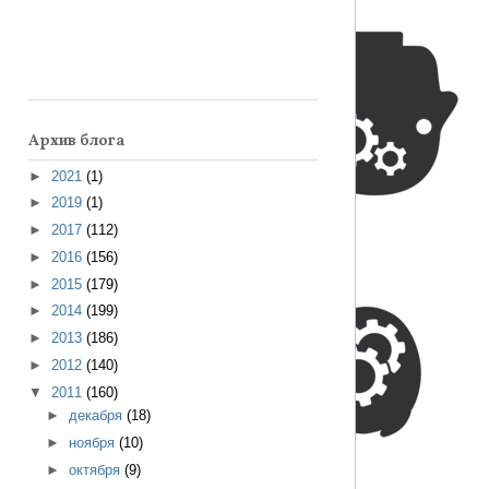
Архив блога
►
2021
(1)
►
2019
(1)
►
2017
(112)
►
2016
(156)
►
2015
(179)
►
2014
(199)
►
2013
(186)
►
2012
(140)
▼
2011
(160)
►
декабря
(18)
►
ноября
(10)
►
октября
(9)