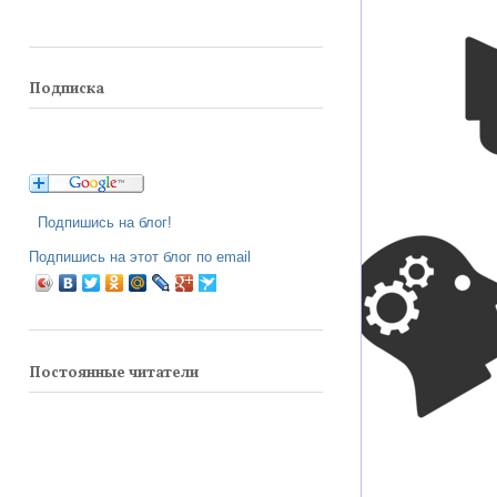
Подписка
Подпишись на блог!
Подпишись на этот блог по email
Постоянные читатели