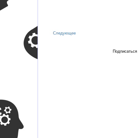
Следующее
Подписаться