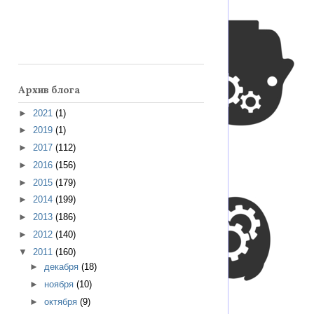
Архив блога
►
2021
(1)
►
2019
(1)
►
2017
(112)
►
2016
(156)
►
2015
(179)
►
2014
(199)
►
2013
(186)
►
2012
(140)
▼
2011
(160)
►
декабря
(18)
►
ноября
(10)
►
октября
(9)