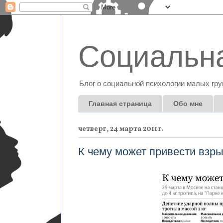
Социальна
Блог о социальной психологии малых гру
Главная страница
Обо мне
четверг, 24 марта 2011 г.
К чему может привести взры