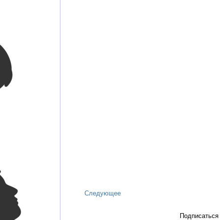
Следующее
Подписаться