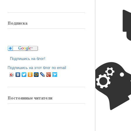
Подписка
Подпишись на блог!
Подпишись на этот блог по email
Постоянные читатели