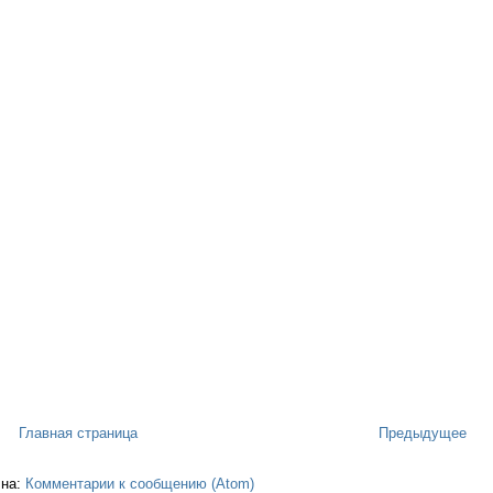
Главная страница
Предыдущее
 на:
Комментарии к сообщению (Atom)