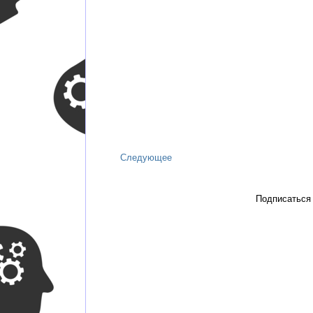
Следующее
Подписаться