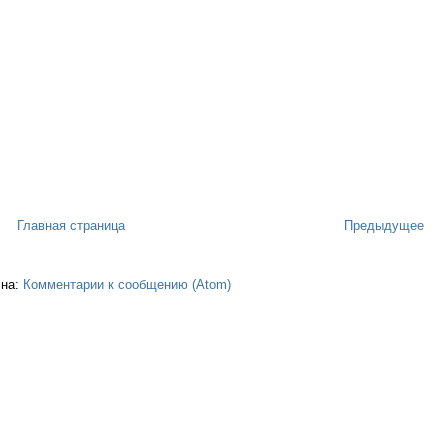
Главная страница
Предыдущее
 на:
Комментарии к сообщению (Atom)