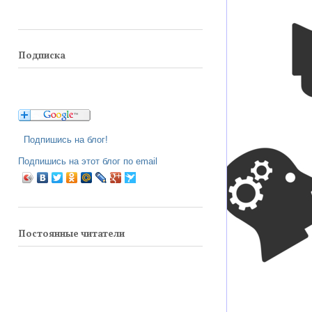
Подписка
Подпишись на блог!
Подпишись на этот блог по email
Постоянные читатели