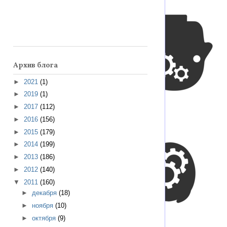
Архив блога
►
2021
(1)
►
2019
(1)
►
2017
(112)
►
2016
(156)
►
2015
(179)
►
2014
(199)
►
2013
(186)
►
2012
(140)
▼
2011
(160)
►
декабря
(18)
►
ноября
(10)
►
октября
(9)