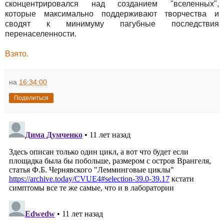
сконцентрировался над созданием "вселенных",
которые максимально поддерживают творчества и
сводят к минимуму пагубные последствия
перенаселенности.
Взято.
на
16:34:00
Поделиться