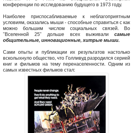
конференции по исследованию будущего в 1973 году.
Наиболее приспосабливаемые к неблагоприятным
условиям, оказались мыши - способные справиться с как
можно большим числом социальных связей. Во
"Вселенной 25" дольше всех выживали
самые
общительные, инновационные, хитрые мыши.
Сами опыты и публикации их результатов настолько
всколыхнуло общество, что Голливуд разродился серией
книг и фильмов на тему перенаселенности. Одним из
самых известных фильмов стал: