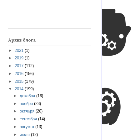
Архив блога
►
2021
(1)
►
2019
(1)
►
2017
(112)
►
2016
(156)
►
2015
(179)
▼
2014
(199)
►
декабря
(16)
►
ноября
(23)
►
октября
(20)
►
сентября
(14)
►
августа
(13)
►
июля
(12)