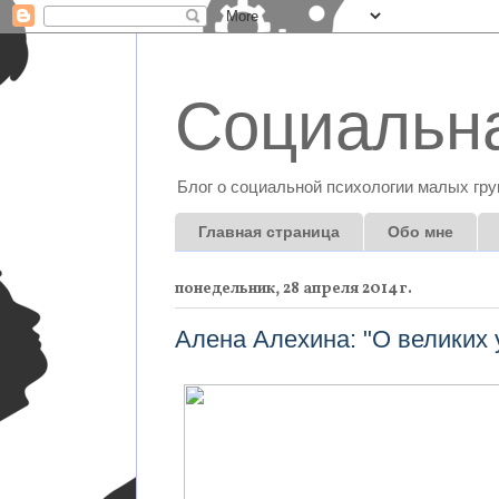
Социальна
Блог о социальной психологии малых гру
Главная страница
Обо мне
понедельник, 28 апреля 2014 г.
Алена Алехина: "О великих