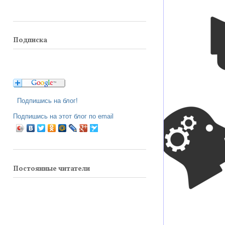
Подписка
Подпишись на блог!
Подпишись на этот блог по email
Постоянные читатели