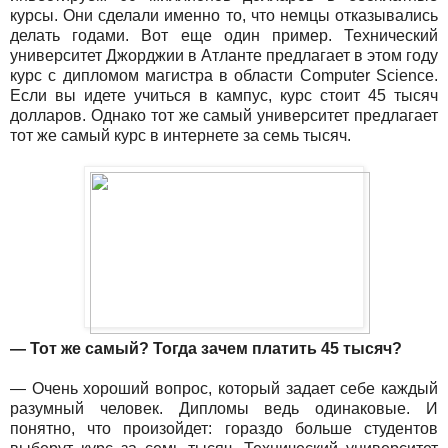
курсы. Они сделали именно то, что немцы отказывались
делать годами. Вот еще один пример. Технический
университет Джорджии в Атланте предлагает в этом году
курс с дипломом магистра в области Сomputer Science.
Если вы идете учиться в кампус, курс стоит 45 тысяч
долларов. Однако тот же самый университет предлагает
тот же самый курс в интернете за семь тысяч.
— Тот же самый? Тогда зачем платить 45 тысяч?
— Очень хороший вопрос, который задает себе каждый
разумный человек. Дипломы ведь одинаковые. И
понятно, что произойдет: гораздо больше студентов