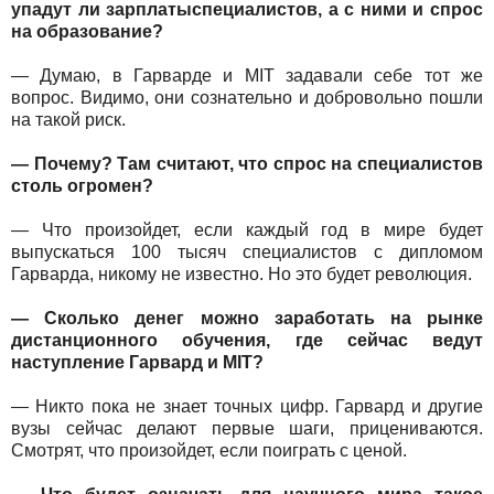
упадут ли зарплатыспециалистов, а с ними и спрос
на образование?
— Думаю, в Гарварде и MIT задавали себе тот же
вопрос. Видимо, они сознательно и добровольно пошли
на такой риск.
— Почему? Там считают, что спрос на специалистов
столь огромен?
— Что произойдет, если каждый год в мире будет
выпускаться 100 тысяч специалистов с дипломом
Гарварда, никому не известно. Но это будет революция.
— Сколько денег можно заработать на рынке
дистанционного обучения, где сейчас ведут
наступление Гарвард и MIT?
— Никто пока не знает точных цифр. Гарвард и другие
вузы сейчас делают первые шаги, прицениваются.
Смотрят, что произойдет, если поиграть с ценой.