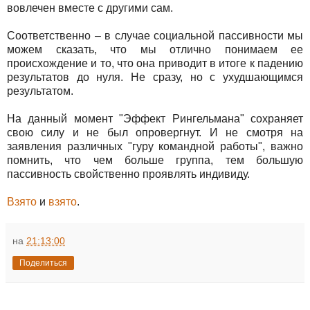
вовлечен вместе с другими сам.
Соответственно – в случае социальной пассивности мы
можем сказать, что мы отлично понимаем ее
происхождение и то, что она приводит в итоге к падению
результатов до нуля. Не сразу, но с ухудшающимся
результатом.
На данный момент "Эффект Рингельмана" сохраняет
свою силу и не был опровергнут. И не смотря на
заявления различных "гуру командной работы", важно
помнить, что чем больше группа, тем большую
пассивность свойственно проявлять индивиду.
Взято
и
взято
.
на
21:13:00
Поделиться