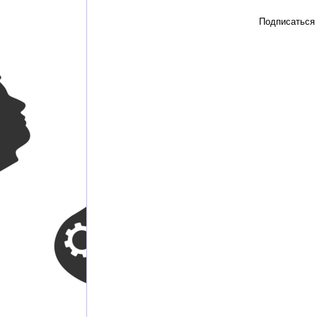
Подписаться