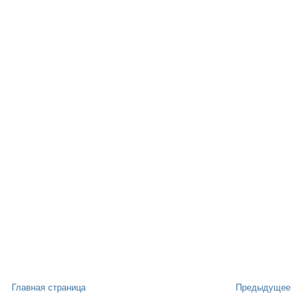
Главная страница
Предыдущее