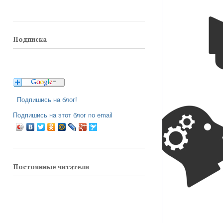
Подписка
Подпишись на блог!
Подпишись на этот блог по email
Постоянные читатели