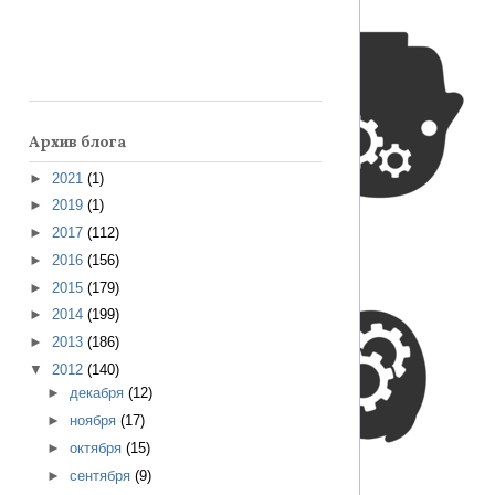
Архив блога
►
2021
(1)
►
2019
(1)
►
2017
(112)
►
2016
(156)
►
2015
(179)
►
2014
(199)
►
2013
(186)
▼
2012
(140)
►
декабря
(12)
►
ноября
(17)
►
октября
(15)
►
сентября
(9)