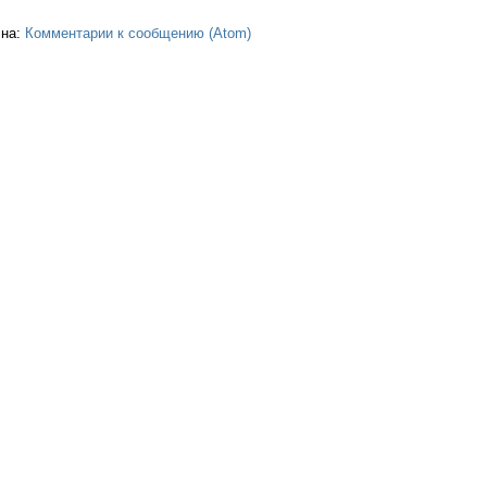
 на:
Комментарии к сообщению (Atom)