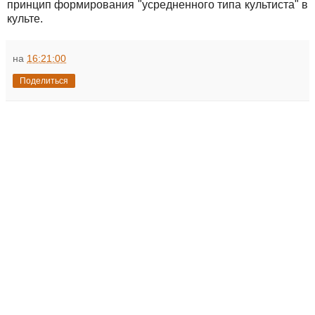
принцип формирования "усредненного типа культиста" в
культе.
на
16:21:00
Поделиться