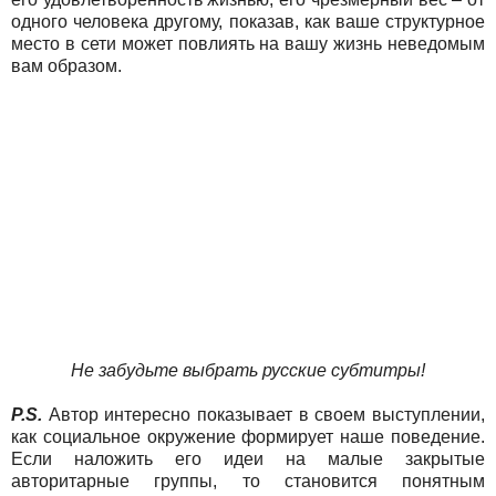
одного человека другому, показав, как ваше структурное
место в сети может повлиять на вашу жизнь неведомым
вам образом.
Не забудьте выбрать русские субтитры!
P.S.
Автор интересно показывает в своем выступлении,
как социальное окружение формирует наше поведение.
Если наложить его идеи на малые закрытые
авторитарные группы, то становится понятным