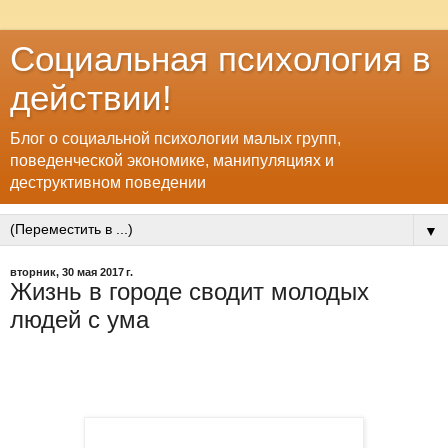
Социальная психология в
действии!
Блог о социальной психологии малых групп,
поведенческой экономике, манипуляциях и
деструктивном поведении
▼
вторник, 30 мая 2017 г.
Жизнь в городе сводит молодых
людей с ума