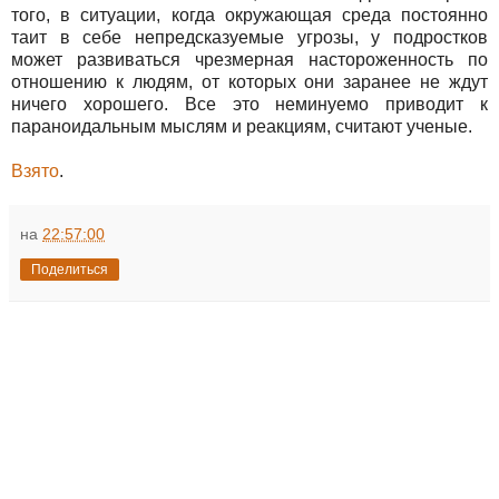
того, в ситуации, когда окружающая среда постоянно
таит в себе непредсказуемые угрозы, у подростков
может развиваться чрезмерная настороженность по
отношению к людям, от которых они заранее не ждут
ничего хорошего. Все это неминуемо приводит к
параноидальным мыслям и реакциям, считают ученые.
Взято
.
на
22:57:00
Поделиться