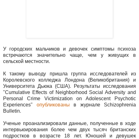
У городских мальчиков и девочек симптомы психоза
встречаются значительно чаще, чем у живущих в
сельской местности.
К такому выводу пришла группа исследователей из
Королевского колледжа Лондона (Великобритания) и
Университета Дьюка (США). Результаты исследования
"Cumulative Effects of Neighborhood Social Adversity and
Personal Crime Victimization on Adolescent Psychotic
Experiences"
опубликованы
в журнале Schizophrenia
Bulletin.
Ученые проанализировали данные, полученные в ходе
интервьюирования более чем двух тысяч британских
подростков в возрасте 18 лет. Юношей и девушек