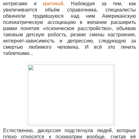
интригами и
критикой
. Наблюдая за тем, как
увеличивается объём справочника, специалисты
обвиняли трудившуюся над ним Американскую
психиатрическую ассоциацию в желании расширить
рамки понятия «психическое расстройство», объявив
таковым детскую робость, резкие смены настроения,
интернет-зависимость и депрессию, следующую за
смертью любимого человека. И всё это лечить
таблетками...
Естественно, дискуссия подстегнула людей, которые
плохо относятся к психиатрии вообще, считая её