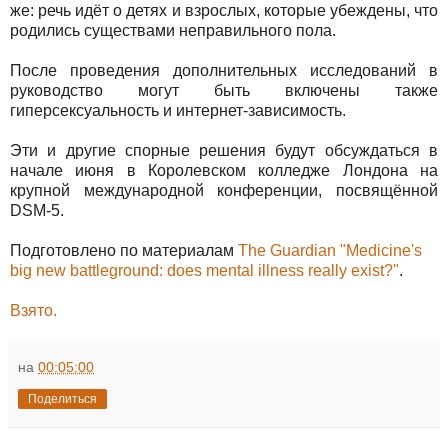
же: речь идёт о детях и взрослых, которые убеждены, что
родились существами неправильного пола.
После проведения дополнительных исследований в
руководство могут быть включены также
гиперсексуальность и интернет-зависимость.
Эти и другие спорные решения будут обсуждаться в
начале июня в Королевском колледже Лондона на
крупной международной конференции, посвящённой
DSM-5.
Подготовлено по материалам
The Guardian "Medicine's
big new battleground: does mental illness really exist?
"
.
Взято.
на
00:05:00
Поделиться