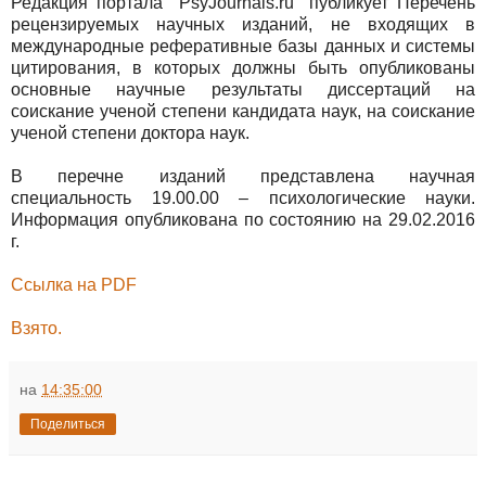
Редакция портала "PsyJournals.ru" публикует Перечень
рецензируемых научных изданий, не входящих в
международные реферативные базы данных и системы
цитирования, в которых должны быть опубликованы
основные научные результаты диссертаций на
соискание ученой степени кандидата наук, на соискание
ученой степени доктора наук.
В перечне изданий представлена научная
специальность 19.00.00 – психологические науки.
Информация опубликована по состоянию на 29.02.2016
г.
Ссылка на PDF
Взято.
на
14:35:00
Поделиться