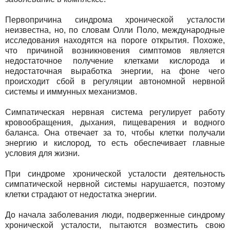
Первопричина синдрома хронической усталости
неизвестна, но, по словам Олли Поло, международные
исследования находятся на пороге открытия. Похоже,
что причиной возникновения симптомов является
недостаточное получение клетками кислорода и
недостаточная выработка энергии, на фоне чего
происходит сбой в регуляции автономной нервной
системы и иммунных механизмов.
Симпатическая нервная система регулирует работу
кровообращения, дыхания, пищеварения и водного
баланса. Она отвечает за то, чтобы клетки получали
энергию и кислород, то есть обеспечивает главные
условия для жизни.
При синдроме хронической усталости деятельность
симпатической нервной системы нарушается, поэтому
клетки страдают от недостатка энергии.
До начала заболевания люди, подверженные синдрому
хронической усталости, пытаются возместить свою