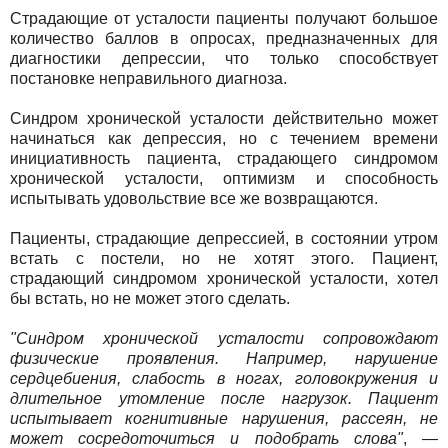
Страдающие от усталости пациенты получают большое
количество баллов в опросах, предназначенных для
диагностики депрессии, что только способствует
постановке неправильного диагноза.
Синдром хронической усталости действительно может
начинаться как депрессия, но с течением времени
инициативность пациента, страдающего синдромом
хронической усталости, оптимизм и способность
испытывать удовольствие все же возвращаются.
Пациенты, страдающие депрессией, в состоянии утром
встать с постели, но не хотят этого. Пациент,
страдающий синдромом хронической усталости, хотел
бы встать, но не может этого сделать.
"Синдром хронической усталости сопровождают
физические проявления. Например, нарушение
сердцебиения, слабость в ногах, головокружения и
длительное утомление после нагрузок. Пациент
испытывает когнитивные нарушения, рассеян, не
может сосредоточиться и подобрать слова"
, —