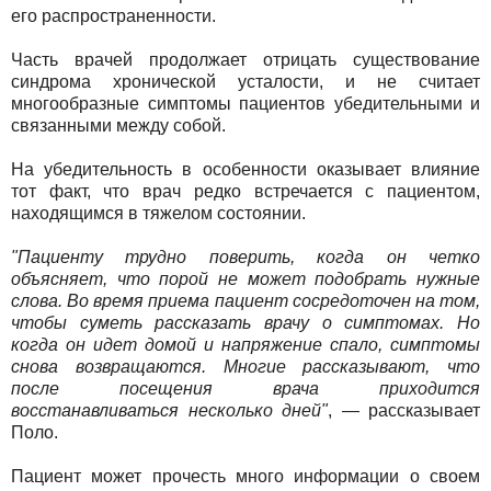
его распространенности.
Часть врачей продолжает отрицать существование
синдрома хронической усталости, и не считает
многообразные симптомы пациентов убедительными и
связанными между собой.
На убедительность в особенности оказывает влияние
тот факт, что врач редко встречается с пациентом,
находящимся в тяжелом состоянии.
"Пациенту трудно поверить, когда он четко
объясняет, что порой не может подобрать нужные
слова. Во время приема пациент сосредоточен на том,
чтобы суметь рассказать врачу о симптомах. Но
когда он идет домой и напряжение спало, симптомы
снова возвращаются. Многие рассказывают, что
после посещения врача приходится
восстанавливаться несколько дней"
, — рассказывает
Поло.
Пациент может прочесть много информации о своем