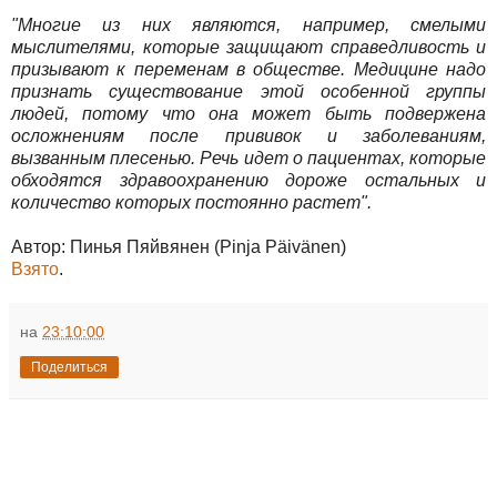
"Многие из них являются, например, смелыми
мыслителями, которые защищают справедливость и
призывают к переменам в обществе. Медицине надо
признать существование этой особенной группы
людей, потому что она может быть подвержена
осложнениям после прививок и заболеваниям,
вызванным плесенью. Речь идет о пациентах, которые
обходятся здравоохранению дороже остальных и
количество которых постоянно растет".
Автор: Пинья Пяйвянен (Pinja Päivänen)
Взято
.
на
23:10:00
Поделиться