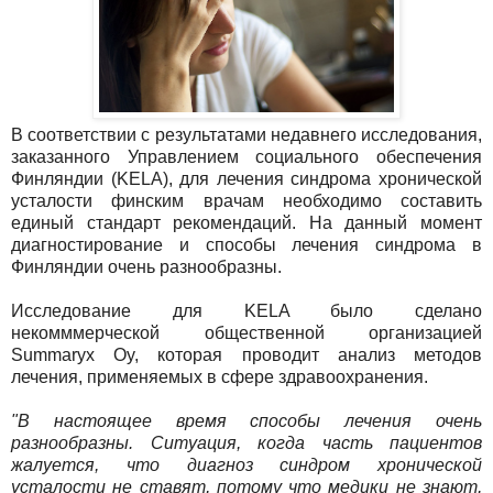
В соответствии с результатами недавнего исследования,
заказанного Управлением социального обеспечения
Финляндии (KELA), для лечения синдрома хронической
усталости финским врачам необходимо составить
единый стандарт рекомендаций. На данный момент
диагностирование и способы лечения синдрома в
Финляндии очень разнообразны.
Исследование для KELA было сделано
некомммерческой общественной организацией
Summaryx Oy, которая проводит анализ методов
лечения, применяемых в сфере здравоохранения.
"В настоящее время способы лечения очень
разнообразны. Ситуация, когда часть пациентов
жалуется, что диагноз синдром хронической
усталости не ставят, потому что медики не знают,