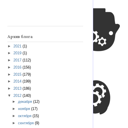
Архив блога
►
2021
(1)
►
2019
(1)
►
2017
(112)
►
2016
(156)
►
2015
(179)
►
2014
(199)
►
2013
(186)
▼
2012
(140)
►
декабря
(12)
►
ноября
(17)
►
октября
(15)
►
сентября
(9)