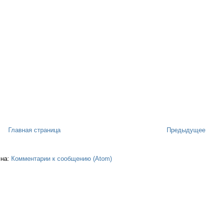
Главная страница
Предыдущее
 на:
Комментарии к сообщению (Atom)