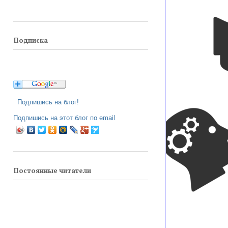
Подписка
Подпишись на блог!
Подпишись на этот блог по email
Постоянные читатели