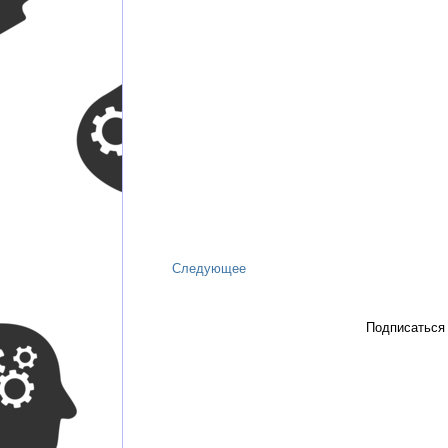
Следующее
Подписаться