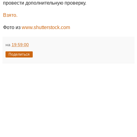
провести дополнительную проверку.
Взято.
Фото из
www.shutterstock.com
на
19:59:00
Поделиться