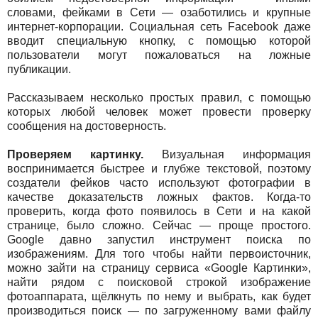
словами, фейками в Сети — озаботились и крупные
интернет-корпорации. Социальная сеть Facebook даже
вводит специальную кнопку, с помощью которой
пользователи могут пожаловаться на ложные
публикации.
Рассказываем несколько простых правил, с помощью
которых любой человек может провести проверку
сообщения на достоверность.
Проверяем картинку.
Визуальная информация
воспринимается быстрее и глубже текстовой, поэтому
создатели фейков часто используют фотографии в
качестве доказательств ложных фактов. Когда-то
проверить, когда фото появилось в Сети и на какой
странице, было сложно. Сейчас — проще простого.
Google давно запустил инструмент поиска по
изображениям. Для того чтобы найти первоисточник,
можно зайти на страницу сервиса «Google Картинки»,
найти рядом с поисковой строкой изображение
фотоаппарата, щёлкнуть по нему и выбрать, как будет
производиться поиск — по загруженному вами файлу