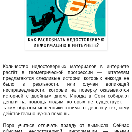
Количество недостоверных материалов в интернете
растёт в геометрической прогрессии — читателям
предлагаются слезливые истории, которых никогда не
было в реальности, или случаи вопиющей
несправедливости, которые на поверку оказываются
историей с двойным дном. Иногда в Сети собирают
деньги на помощь людям, которых не существует, —
таким образом мошенники отнимают деньги у тех, кому
действительно нужна помощь.
Пора учиться отличать правду от вымысла. Сейчас
обилием недостоверной информации — иными