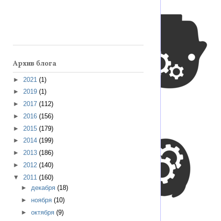
Архив блога
►
2021
(1)
►
2019
(1)
►
2017
(112)
►
2016
(156)
►
2015
(179)
►
2014
(199)
►
2013
(186)
►
2012
(140)
▼
2011
(160)
►
декабря
(18)
►
ноября
(10)
►
октября
(9)