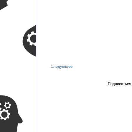
Следующее
Подписаться