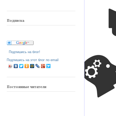
Подписка
Подпишись на блог!
Подпишись на этот блог по email
Постоянные читатели