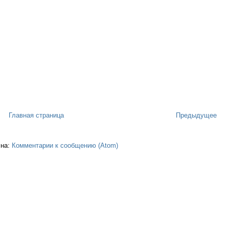
Главная страница
Предыдущее
 на:
Комментарии к сообщению (Atom)