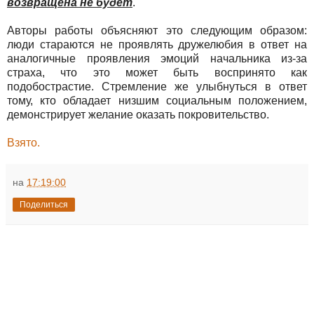
возвращена не будет
.
Авторы работы объясняют это следующим образом:
люди стараются не проявлять дружелюбия в ответ на
аналогичные проявления эмоций начальника из-за
страха, что это может быть воспринято как
подобострастие. Стремление же улыбнуться в ответ
тому, кто обладает низшим социальным положением,
демонстрирует желание оказать покровительство.
Взято.
на
17:19:00
Поделиться