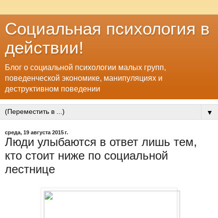
Социальная психология в
действии!
Блог о социальной психологии малых групп,
поведенческой экономике, манипуляциях и
деструктивном поведении
▼
среда, 19 августа 2015 г.
Люди улыбаются в ответ лишь тем,
кто стоит ниже по социальной
лестнице