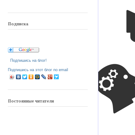
Подписка
Подпишись на блог!
Подпишись на этот блог по email
Постоянные читатели