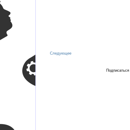
Следующее
Подписаться