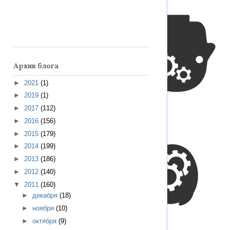
Архив блога
►
2021
(1)
►
2019
(1)
►
2017
(112)
►
2016
(156)
►
2015
(179)
►
2014
(199)
►
2013
(186)
►
2012
(140)
▼
2011
(160)
►
декабря
(18)
►
ноября
(10)
►
октября
(9)