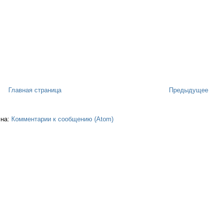
Главная страница
Предыдущее
 на:
Комментарии к сообщению (Atom)