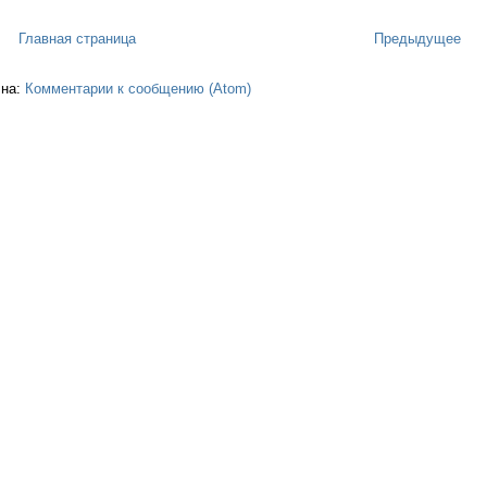
Главная страница
Предыдущее
 на:
Комментарии к сообщению (Atom)