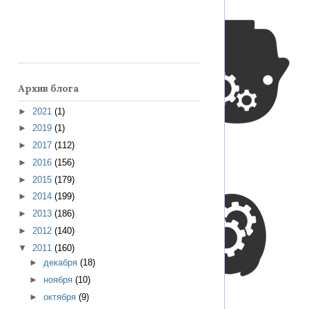
Архив блога
►
2021
(1)
►
2019
(1)
►
2017
(112)
►
2016
(156)
►
2015
(179)
►
2014
(199)
►
2013
(186)
►
2012
(140)
▼
2011
(160)
►
декабря
(18)
►
ноября
(10)
►
октября
(9)