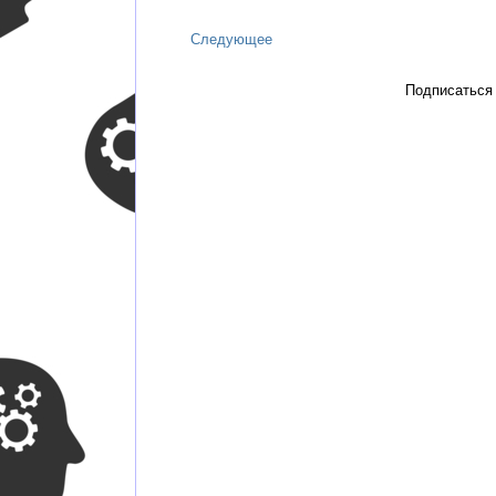
Следующее
Подписаться