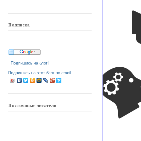
Подписка
Подпишись на блог!
Подпишись на этот блог по email
Постоянные читатели